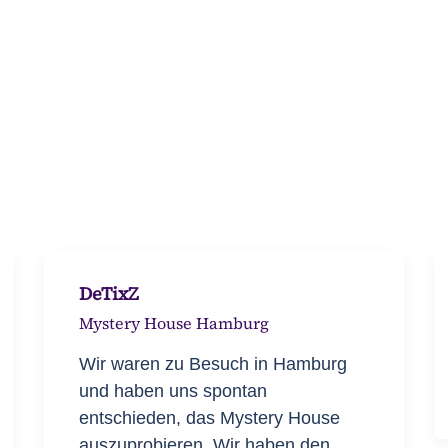
DeTixZ
Mystery House Hamburg
Wir waren zu Besuch in Hamburg
und haben uns spontan
entschieden, das Mystery House
auszuprobieren. Wir haben den