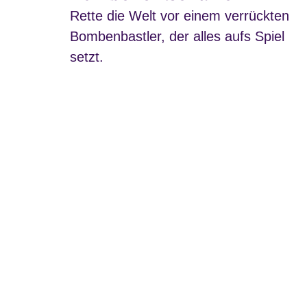
Rette die Welt vor einem verrückten
Bombenbastler, der alles aufs Spiel
setzt.