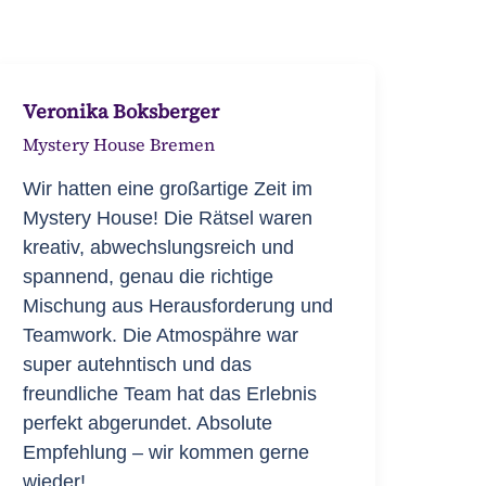
Veronika Boksberger
Mystery House Bremen
Wir hatten eine großartige Zeit im
Mystery House! Die Rätsel waren
kreativ, abwechslungsreich und
spannend, genau die richtige
Mischung aus Herausforderung und
Teamwork. Die Atmospähre war
super autehntisch und das
freundliche Team hat das Erlebnis
perfekt abgerundet. Absolute
Empfehlung – wir kommen gerne
wieder!