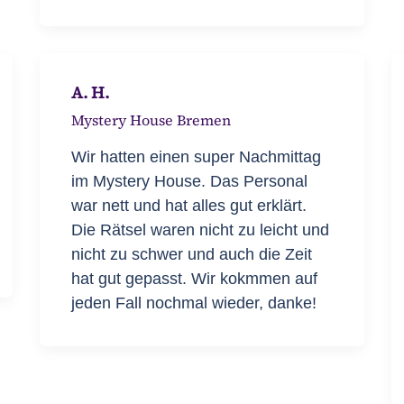
A. H.
Mystery House Bremen
Wir hatten einen super Nachmittag
im Mystery House. Das Personal
war nett und hat alles gut erklärt.
Die Rätsel waren nicht zu leicht und
nicht zu schwer und auch die Zeit
hat gut gepasst. Wir kokmmen auf
jeden Fall nochmal wieder, danke!