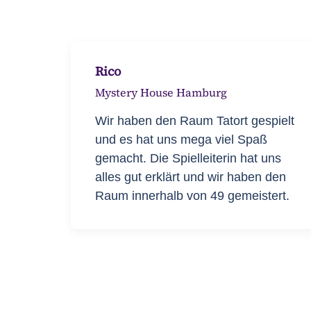
Rico
Mystery House Hamburg
Wir haben den Raum Tatort gespielt
und es hat uns mega viel Spaß
gemacht. Die Spielleiterin hat uns
alles gut erklärt und wir haben den
Raum innerhalb von 49 gemeistert.