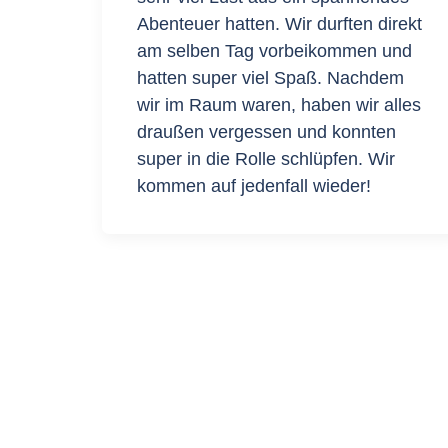
Abenteuer hatten. Wir durften direkt
am selben Tag vorbeikommen und
hatten super viel Spaß. Nachdem
wir im Raum waren, haben wir alles
draußen vergessen und konnten
super in die Rolle schlüpfen. Wir
kommen auf jedenfall wieder!