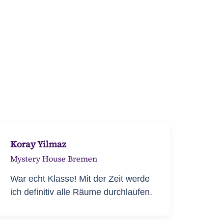
Koray Yilmaz
Mystery House Bremen
War echt Klasse! Mit der Zeit werde
ich definitiv alle Räume durchlaufen.