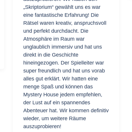
„Skriptorium“ gewählt uns es war
eine fantastische Erfahrung! Die
Rätsel waren kreativ, anspruchsvoll
und perfekt durchdacht. Die
Atmosphäre im Raum war
unglaublich immersiv und hat uns
direkt in die Geschichte
hineingezogen. Der Spielleiter war
super freundlich und hat uns vorab
alles gut erklärt. Wir hatten eine
menge Spaß und können das
Mystery House jedem empfehlen,
der Lust auf ein spannendes
Abenteuer hat. Wir kommen definitiv
wieder, um weitere Räume
auszuprobieren!