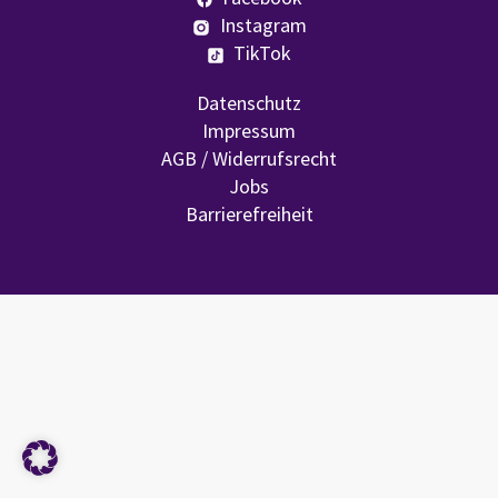
Instagram
TikTok
Datenschutz
Impressum
AGB / Widerrufsrecht
Jobs
Barrierefreiheit