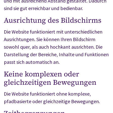
und mit ausreichend Abstand gestaltet. Dadurch
sind sie gut erreichbar und bedienbar.
Ausrichtung des Bildschirms
Die Website funktioniert mit unterschiedlichen
Ausrichtungen. Sie können Ihren Bildschirm
sowohl quer, als auch hochkant ausrichten. Die
Darstellung der Bereiche, Inhalte und Funktionen
passt sich automatisch an.
Keine komplexen oder
gleichzeitigen Bewegungen
Die Website funktioniert ohne komplexe,
pfadbasierte oder gleichzeitige Bewegungen.