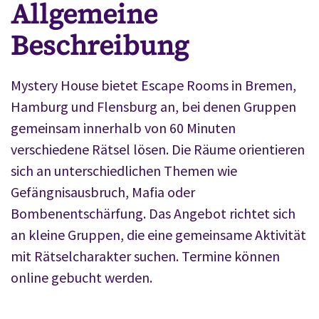
Allgemeine
Beschreibung
Mystery House bietet Escape Rooms in Bremen,
Hamburg und Flensburg an, bei denen Gruppen
gemeinsam innerhalb von 60 Minuten
verschiedene Rätsel lösen. Die Räume orientieren
sich an unterschiedlichen Themen wie
Gefängnisausbruch, Mafia oder
Bombenentschärfung. Das Angebot richtet sich
an kleine Gruppen, die eine gemeinsame Aktivität
mit Rätselcharakter suchen. Termine können
online gebucht werden.