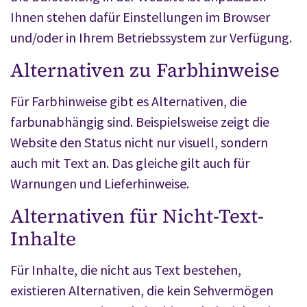
Ihnen stehen dafür Einstellungen im Browser
und/oder in Ihrem Betriebssystem zur Verfügung.
Alternativen zu Farbhinweise
Für Farbhinweise gibt es Alternativen, die
farbunabhängig sind. Beispielsweise zeigt die
Website den Status nicht nur visuell, sondern
auch mit Text an. Das gleiche gilt auch für
Warnungen und Lieferhinweise.
Alternativen für Nicht-Text-
Inhalte
Für Inhalte, die nicht aus Text bestehen,
existieren Alternativen, die kein Sehvermögen