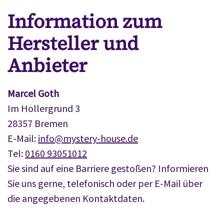
Information zum
Hersteller und
Anbieter
Marcel Goth
Im Hollergrund 3
28357 Bremen
E-Mail:
info@mystery-house.de
Tel:
0160 93051012
Sie sind auf eine Barriere gestoßen? Informieren
Sie uns gerne, telefonisch oder per E-Mail über
die angegebenen Kontaktdaten.