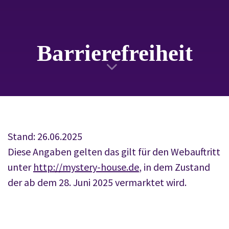
Barriere­freiheit
Stand: 26.06.2025
Diese Angaben gelten das gilt für den Webauftritt
unter
http://mystery-house.de
, in dem Zustand
der ab dem 28. Juni 2025 vermarktet wird.