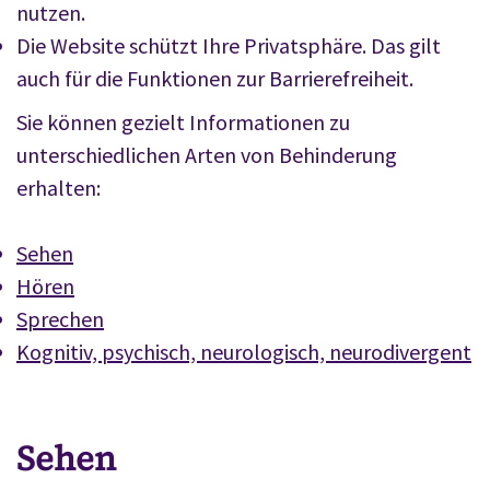
nutzen.
Die Website schützt Ihre Privatsphäre. Das gilt
auch für die Funktionen zur Barrierefreiheit.
Sie können gezielt Informationen zu
unterschiedlichen Arten von Behinderung
erhalten:
Sehen
Hören
Sprechen
Kognitiv, psychisch, neurologisch, neurodivergent
Sehen