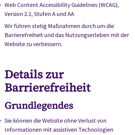
Web Content Accessibility Guidelines (WCAG),
Version 2.1, Stufen A und AA
Wir führen stetig Maßnahmen durch um die
Barrierefreiheit und das Nutzungserleben mit der
Website zu verbessern.
Details zur
Barrierefreiheit
Grundlegendes
Sie können die Website ohne Verlust von
Informationen mit assistiven Technologien