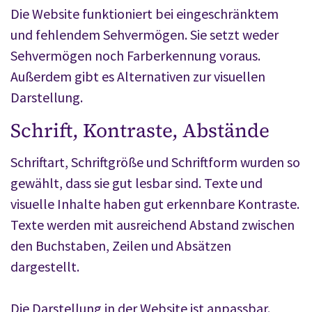
Die Website funktioniert bei eingeschränktem
und fehlendem Sehvermögen. Sie setzt weder
Sehvermögen noch Farberkennung voraus.
Außerdem gibt es Alternativen zur visuellen
Darstellung.
Schrift, Kontraste, Abstände
Schriftart, Schriftgröße und Schriftform wurden so
gewählt, dass sie gut lesbar sind. Texte und
visuelle Inhalte haben gut erkennbare Kontraste.
Texte werden mit ausreichend Abstand zwischen
den Buchstaben, Zeilen und Absätzen
dargestellt.
Die Darstellung in der Website ist anpassbar.