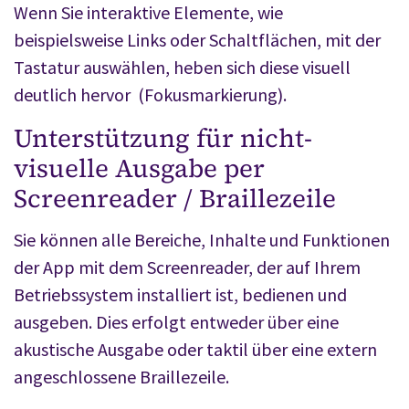
Wenn Sie interaktive Elemente, wie
beispielsweise Links oder Schaltflächen, mit der
Tastatur auswählen, heben sich diese visuell
deutlich hervor (Fokusmarkierung).
Unterstützung für nicht-
visuelle Ausgabe per
Screenreader / Braillezeile
Sie können alle Bereiche, Inhalte und Funktionen
der App mit dem Screenreader, der auf Ihrem
Betriebssystem installiert ist, bedienen und
ausgeben. Dies erfolgt entweder über eine
akustische Ausgabe oder taktil über eine extern
angeschlossene Braillezeile.