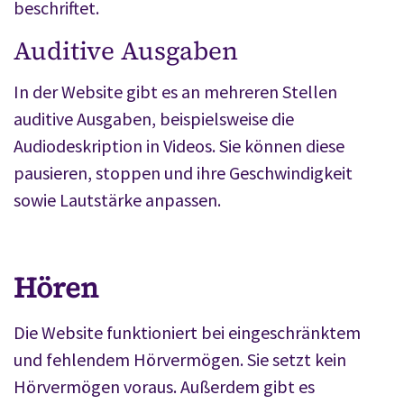
beschriftet.
Auditive Ausgaben
In der Website gibt es an mehreren Stellen
auditive Ausgaben, beispielsweise die
Audiodeskription in Videos. Sie können diese
pausieren, stoppen und ihre Geschwindigkeit
sowie Lautstärke anpassen.
Hören
Die Website funktioniert bei eingeschränktem
und fehlendem Hörvermögen. Sie setzt kein
Hörvermögen voraus. Außerdem gibt es