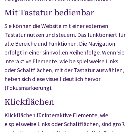
Mit Tastatur bedienbar
Sie können die Website mit einer externen
Tastatur nutzen und steuern. Das funktioniert für
alle Bereiche und Funktionen. Die Navigation
erfolgt in einer sinnvollen Reihenfolge. Wenn Sie
interaktive Elemente, wie beispielsweise Links
oder Schaltflächen, mit der Tastatur auswählen,
heben sich diese visuell deutlich hervor
(Fokusmarkierung).
Klickflächen
Klickflächen für interaktive Elemente, wie
eispielsweise Links oder Schaltflächen, sind groß