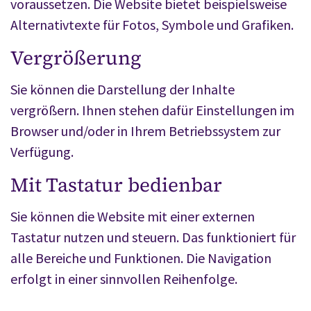
voraussetzen. Die Website bietet beispielsweise
Alternativtexte für Fotos, Symbole und Grafiken.
Vergrößerung
Sie können die Darstellung der Inhalte
vergrößern. Ihnen stehen dafür Einstellungen im
Browser und/oder in Ihrem Betriebssystem zur
Verfügung.
Mit Tastatur bedienbar
Sie können die Website mit einer externen
Tastatur nutzen und steuern. Das funktioniert für
alle Bereiche und Funktionen. Die Navigation
erfolgt in einer sinnvollen Reihenfolge.