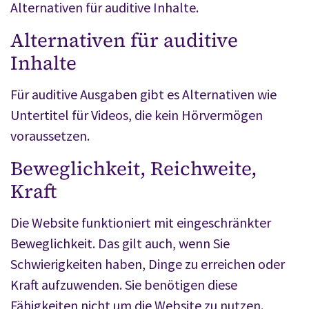
Alternativen für auditive Inhalte.
Alternativen für auditive
Inhalte
Für auditive Ausgaben gibt es Alternativen wie
Untertitel für Videos, die kein Hörvermögen
voraussetzen.
Beweglichkeit, Reichweite,
Kraft
Die Website funktioniert mit eingeschränkter
Beweglichkeit. Das gilt auch, wenn Sie
Schwierigkeiten haben, Dinge zu erreichen oder
Kraft aufzuwenden. Sie benötigen diese
Fähigkeiten nicht um die Website zu nutzen.