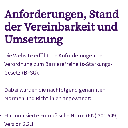
Anforderungen, Stand
der Vereinbarkeit und
Umsetzung
Die Website erfüllt die Anforderungen der
Verordnung zum Barrierefreiheits-Stärkungs-
Gesetz (BFSG).
Dabei wurden die nachfolgend genannten
Normen und Richtlinien angewandt:
Harmonisierte Europäische Norm (EN) 301 549,
Version 3.2.1