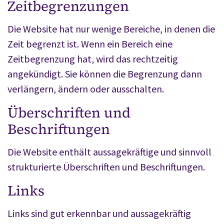
Zeitbegrenzungen
Die Website hat nur wenige Bereiche, in denen die
Zeit begrenzt ist. Wenn ein Bereich eine
Zeitbegrenzung hat, wird das rechtzeitig
angekündigt. Sie können die Begrenzung dann
verlängern, ändern oder ausschalten.
Überschriften und
Beschriftungen
Die Website enthält aussagekräftige und sinnvoll
strukturierte Überschriften und Beschriftungen.
Links
Links sind gut erkennbar und aussagekräftig