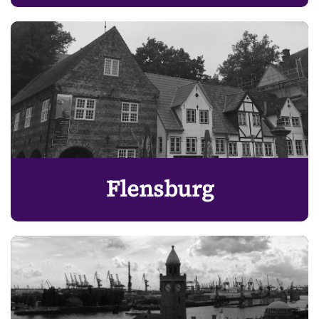
Flensburg