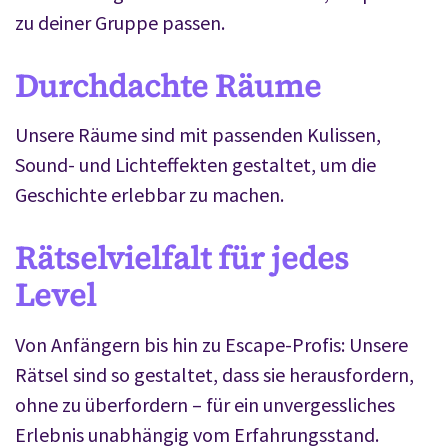
zu deiner Gruppe passen.
Durchdachte Räume
Unsere Räume sind mit passenden Kulissen,
Sound- und Lichteffekten gestaltet, um die
Geschichte erlebbar zu machen.
Rätselvielfalt für jedes
Level
Von Anfängern bis hin zu Escape-Profis: Unsere
Rätsel sind so gestaltet, dass sie herausfordern,
ohne zu überfordern – für ein unvergessliches
Erlebnis unabhängig vom Erfahrungsstand.