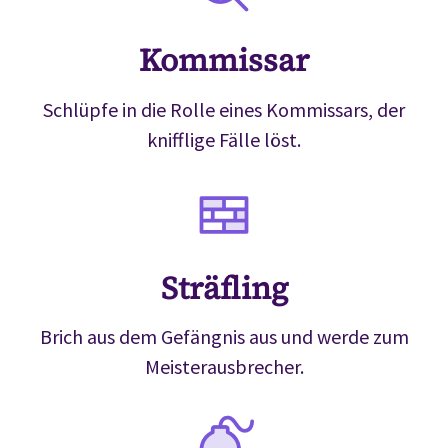
Kommissar
Schlüpfe in die Rolle eines Kommissars, der
knifflige Fälle löst.
Sträfling
Brich aus dem Gefängnis aus und werde zum
Meisterausbrecher.