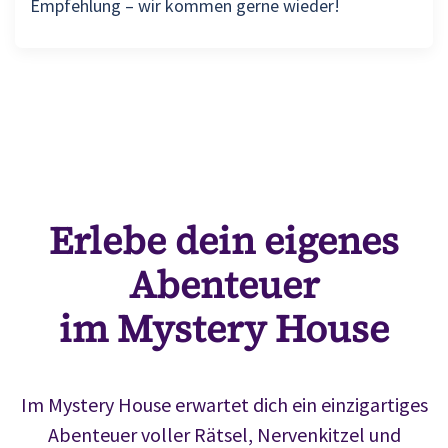
Empfehlung – wir kommen gerne wieder!
Erlebe dein eigenes
Abenteuer
im Mystery House
Im Mystery House erwartet dich ein einzigartiges
Abenteuer voller Rätsel, Nervenkitzel und