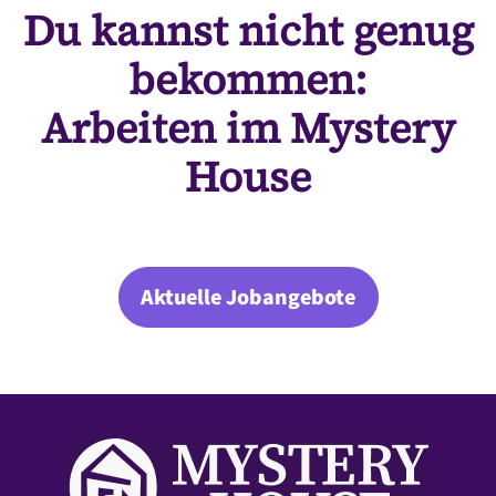
Du kannst nicht genug
bekommen:
Arbeiten im Mystery
House
Aktuelle Jobangebote