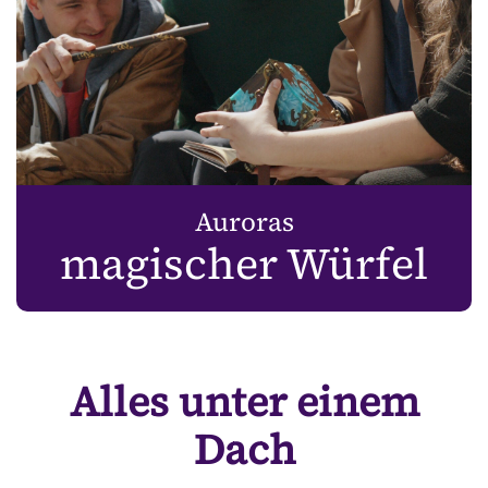
Auroras
magischer Würfel
Alles unter einem
Dach