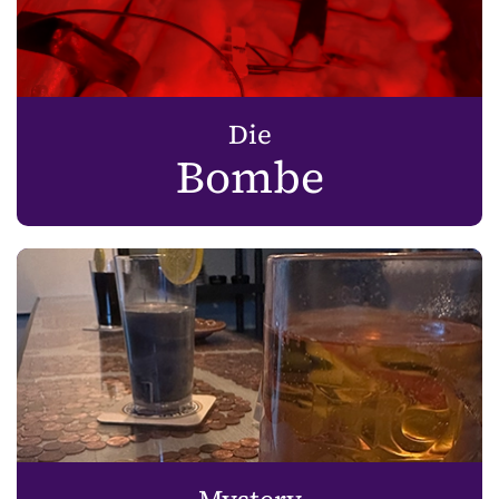
Die
Bombe