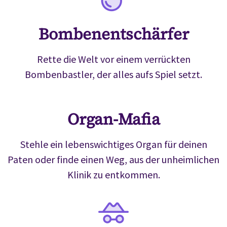
Bombenentschärfer
Rette die Welt vor einem verrückten
Bombenbastler, der alles aufs Spiel setzt.
Organ-Mafia
Stehle ein lebenswichtiges Organ für deinen
Paten oder finde einen Weg, aus der unheimlichen
Klinik zu entkommen.