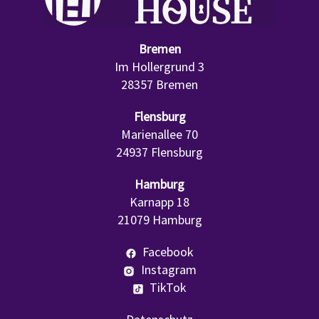
Bremen
Im Hollergrund 3
28357 Bremen
Flensburg
Marienallee 70
24937 Flensburg
Hamburg
Karnapp 18
21079 Hamburg
Facebook
Instagram
TikTok