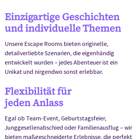
Einzigartige Geschichten
und individuelle Themen
Unsere Escape Rooms bieten originelle,
detailverliebte Szenarien, die eigenhändig
entwickelt wurden – jedes Abenteuer ist ein
Unikat und nirgendwo sonst erlebbar.
Flexibilität für
jeden Anlass
Egal ob Team-Event, Geburtstagsfeier,
Junggesellenabschied oder Familienausflug – wir
bieten maßgeschneiderte Erlebnisse, die perfekt