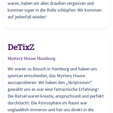
waren, haben wir alles draußen vergessen und
konnten super in die Rolle schlüpfen. Wir kommen
auf jedenfall wieder!
DeTixZ
Mystery House Hamburg
Wir waren zu Besuch in Hamburg und haben uns
spontan entschieden, das Mystery House
auszuprobieren. Wir haben den „Skriptorium“
gewählt uns es war eine fantastische Erfahrung!
Die Rätsel waren kreativ, anspruchsvoll und perfekt
durchdacht. Die Atmosphäre im Raum war
unglaublich immersiv und hat uns direkt in die