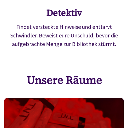
Detektiv
Findet versteckte Hinweise und entlarvt
Schwindler. Beweist eure Unschuld, bevor die
aufgebrachte Menge zur Bibliothek stürmt.
Unsere Räume