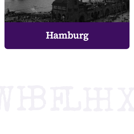
Hamburg