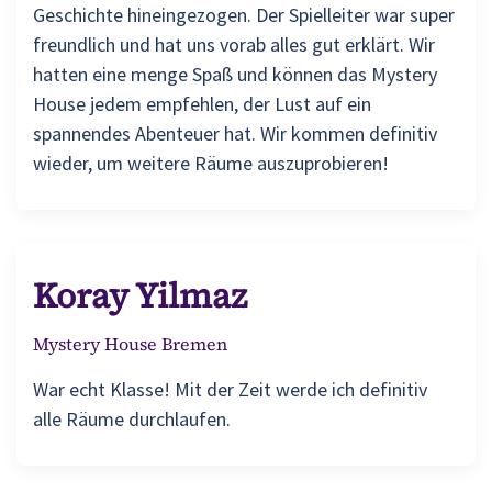
Geschichte hineingezogen. Der Spielleiter war super
freundlich und hat uns vorab alles gut erklärt. Wir
hatten eine menge Spaß und können das Mystery
House jedem empfehlen, der Lust auf ein
spannendes Abenteuer hat. Wir kommen definitiv
wieder, um weitere Räume auszuprobieren!
Koray Yilmaz
Mystery House Bremen
War echt Klasse! Mit der Zeit werde ich definitiv
alle Räume durchlaufen.