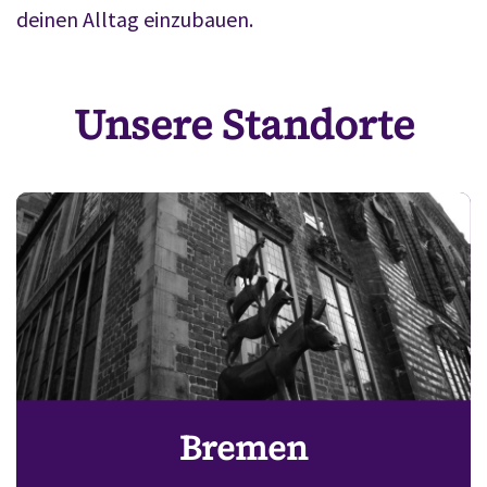
deinen Alltag einzubauen.
Unsere Standorte
Bremen