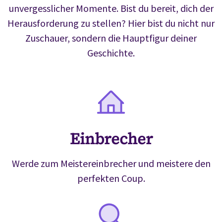
unvergesslicher Momente. Bist du bereit, dich der
Herausforderung zu stellen? Hier bist du nicht nur
Zuschauer, sondern die Hauptfigur deiner
Geschichte.
Einbrecher
Werde zum Meistereinbrecher und meistere den
perfekten Coup.