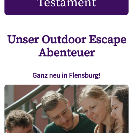
Testament
Unser Outdoor Escape
Abenteuer
Ganz neu in Flensburg!