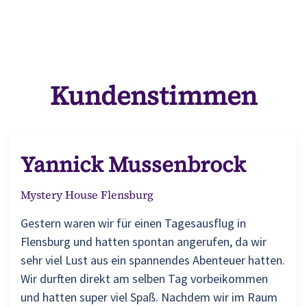
Kundenstimmen
Yannick Mussenbrock
Mystery House Flensburg
Gestern waren wir für einen Tagesausflug in
Flensburg und hatten spontan angerufen, da wir
sehr viel Lust aus ein spannendes Abenteuer hatten.
Wir durften direkt am selben Tag vorbeikommen
und hatten super viel Spaß. Nachdem wir im Raum