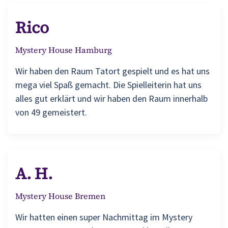
Rico
Mystery House Hamburg
Wir haben den Raum Tatort gespielt und es hat uns
mega viel Spaß gemacht. Die Spielleiterin hat uns
alles gut erklärt und wir haben den Raum innerhalb
von 49 gemeistert.
A. H.
Mystery House Bremen
Wir hatten einen super Nachmittag im Mystery