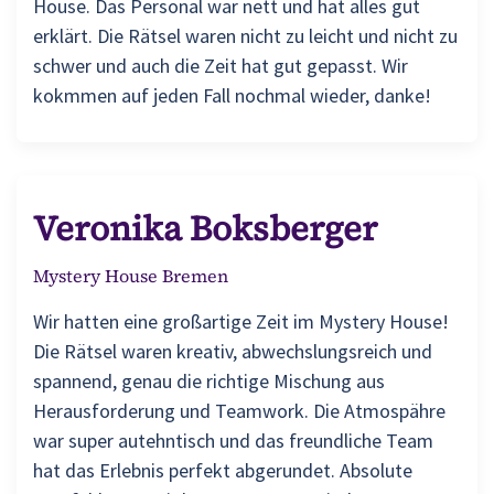
House. Das Personal war nett und hat alles gut
erklärt. Die Rätsel waren nicht zu leicht und nicht zu
schwer und auch die Zeit hat gut gepasst. Wir
kokmmen auf jeden Fall nochmal wieder, danke!
Veronika Boksberger
Mystery House Bremen
Wir hatten eine großartige Zeit im Mystery House!
Die Rätsel waren kreativ, abwechslungsreich und
spannend, genau die richtige Mischung aus
Herausforderung und Teamwork. Die Atmospähre
war super autehntisch und das freundliche Team
hat das Erlebnis perfekt abgerundet. Absolute