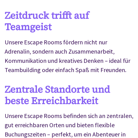
Zeitdruck trifft auf
Teamgeist
Unsere Escape Rooms fördern nicht nur
Adrenalin, sondern auch Zusammenarbeit,
Kommunikation und kreatives Denken – ideal für
Teambuilding oder einfach Spaß mit Freunden.
Zentrale Standorte und
beste Erreichbarkeit
Unsere Escape Rooms befinden sich an zentralen,
gut erreichbaren Orten und bieten flexible
Buchungszeiten – perfekt, um ein Abenteuer in