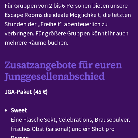
Für Gruppen von 2 bis 6 Personen bieten unsere
Escape Rooms die ideale Möglichkeit, die letzten
Stunden der „Freiheit“ abenteuerlich zu
verbringen. Für größere Gruppen könnt ihr auch
mehrere Räume buchen.
Zusatzangebote für euren
Junggesellenabschied
JGA-Paket (45 €)
Sweet
Eine Flasche Sekt, Celebrations, Brausepulver,
frisches Obst (saisonal) und ein Shot pro
Person.