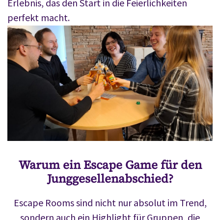
Erlebnis, das den Start in die Feierlichkeiten
perfekt macht.
Warum ein Escape Game für den
Junggesellenabschied?
Escape Rooms sind nicht nur absolut im Trend,
sondern auch ein Highlight für Gruppen, die