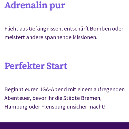
Adrenalin pur
Flieht aus Gefängnissen, entschärft Bomben oder
meistert andere spannende Missionen.
Perfekter Start
Beginnt euren JGA-Abend mit einem aufregenden
Abenteuer, bevor ihr die Städte Bremen,
Hamburg oder Flensburg unsicher macht!