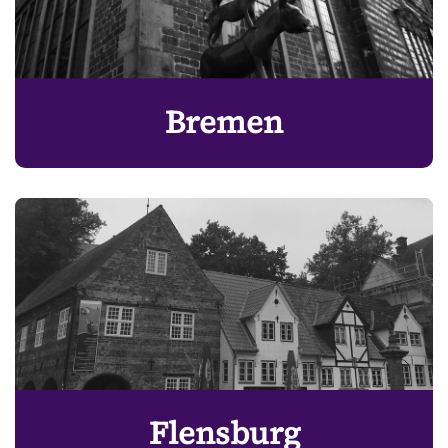
Bremen
Flensburg