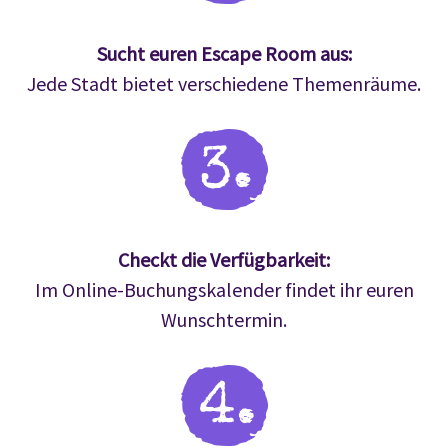
Sucht euren Escape Room aus:
Jede Stadt bietet verschiedene Themenräume.
Checkt die Verfügbarkeit:
Im Online-Buchungskalender findet ihr euren
Wunschtermin.