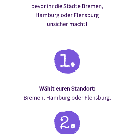
bevor ihr die Städte Bremen,
Hamburg oder Flensburg
unsicher macht!
Wählt euren Standort:
Bremen, Hamburg oder Flensburg.