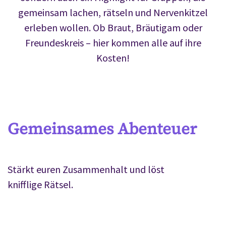
gemeinsam lachen, rätseln und Nervenkitzel
erleben wollen. Ob Braut, Bräutigam oder
Freundeskreis – hier kommen alle auf ihre
Kosten!
Gemeinsames Abenteuer
Stärkt euren Zusammenhalt und löst
knifflige Rätsel.