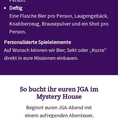
Deftig
Eine Flasche Bier pro Person, Laugengebäck,
Knabberzeug, Brausepulver und ein Shot pro
Person.
Personalisierte Spielelemente
Auf Wunsch können wir Bier, Sekt oder „Kurze“
direkt in eure Missionen einbauen.
So bucht ihr euren JGA im
Mystery House
Beginnt euren JGA-Abend mit
einem aufregenden Abenteuer,