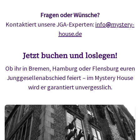
Fragen oder Wünsche?
Kontaktiert unsere JGA-Experten:
info
@
mystery-
house.de
Jetzt buchen und loslegen!
Ob ihr in Bremen, Hamburg oder Flensburg euren
Junggesellenabschied feiert – im Mystery House
wird er garantiert unvergesslich.