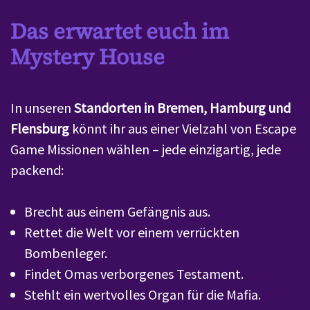
Das erwartet euch im
Mystery House
In unseren
Standorten in Bremen, Hamburg und
Flensburg
könnt ihr aus einer Vielzahl von Escape
Game Missionen wählen – jede einzigartig, jede
packend:
Brecht aus einem Gefängnis aus.
Rettet die Welt vor einem verrückten
Bombenleger.
Findet Omas verborgenes Testament.
Stehlt ein wertvolles Organ für die Mafia.