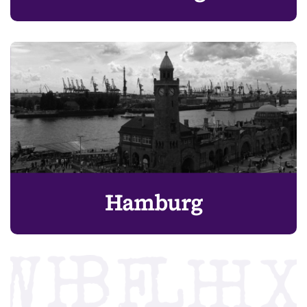
Hamburg