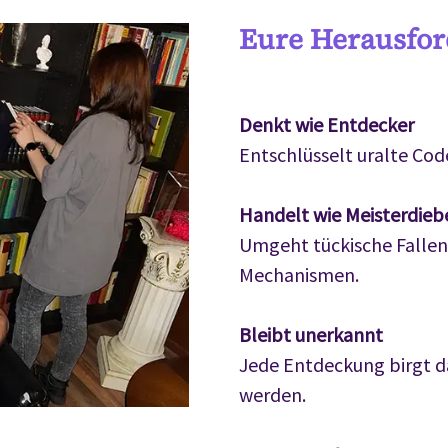
Eure Herausfor
Denkt wie Entdecker
Entschlüsselt uralte Cod
Handelt wie Meisterdieb
Umgeht tückische Fallen
Mechanismen.
Bleibt unerkannt
Jede Entdeckung birgt da
werden.