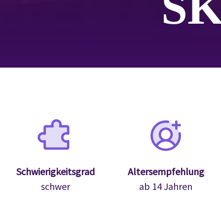
S
Schwierigkeitsgrad
Altersempfehlung
schwer
ab 14 Jahren