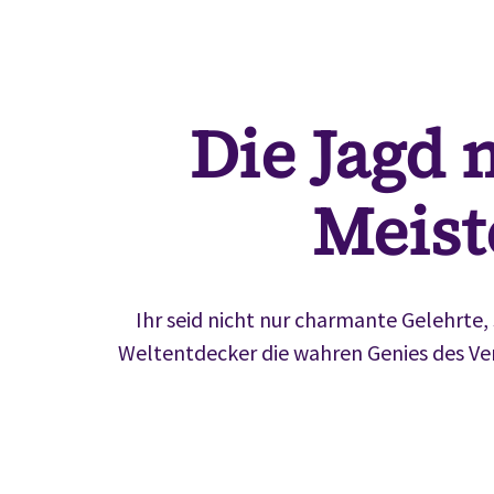
Die Jagd 
Meist
Ihr seid nicht nur charmante Gelehrte
Weltentdecker die wahren Genies des Ver