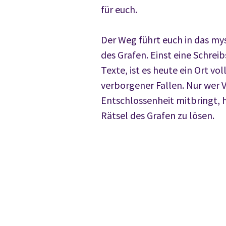
für euch.
Der Weg führt euch in das my
des Grafen. Einst eine Schreib
Texte, ist es heute ein Ort vo
verborgener Fallen. Nur wer 
Entschlossenheit mitbringt, 
Rätsel des Grafen zu lösen.